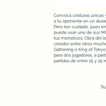
Convoca criaturas únicas 
a tu oponente en un duelo
Pero ten cuidado, pues en
puede usar uno de sus Mi
tus monstruos. Obra del le
creador entre otros much
Gathering o King of Tokyo
para dos jugadores, a part
partidas de entre 15 y 25 
Nu