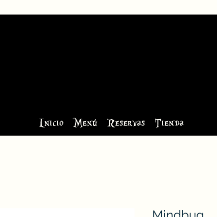
Inicio
Menú
Reservas
Tienda
Mindbug