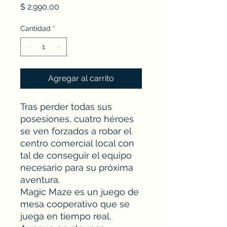
Precio
$ 2.990,00
Cantidad
*
Agregar al carrito
Tras perder todas sus
posesiones, cuatro héroes
se ven forzados a robar el
centro comercial local con
tal de conseguir el equipo
necesario para su próxima
aventura.
Magic Maze es un juego de
mesa cooperativo que se
juega en tiempo real.