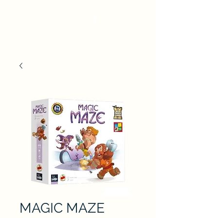
MAGIC MAZE