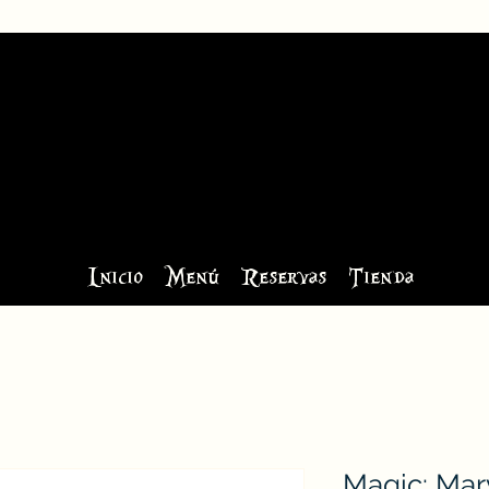
Inicio
Menú
Reservas
Tienda
Magic: Mar