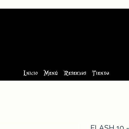
Inicio
Menú
Reservas
Tienda
FLASH 10 