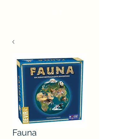
Fauna