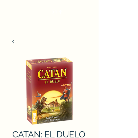
CATAN: EL DUELO