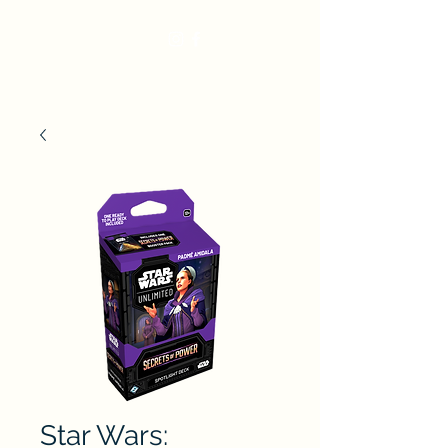
Star Wars: