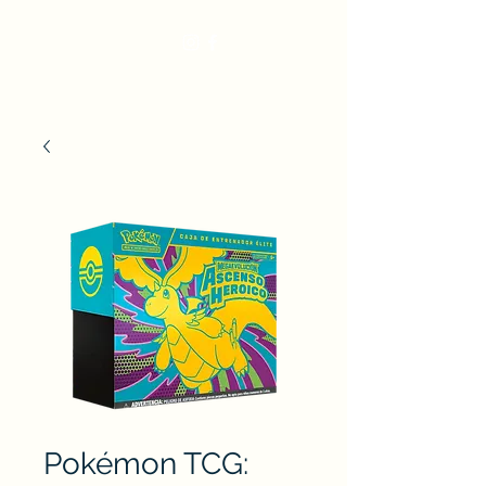
Pokémon TCG: