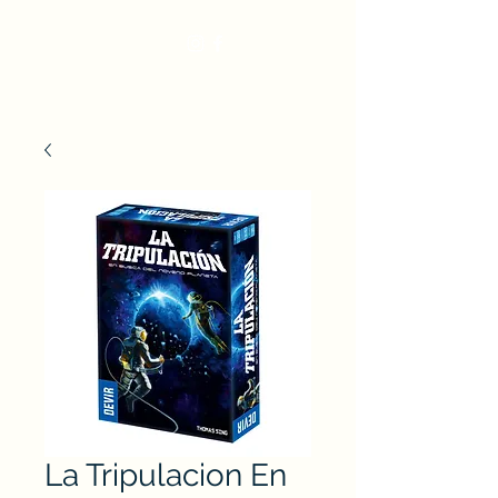
La Tripulacion En