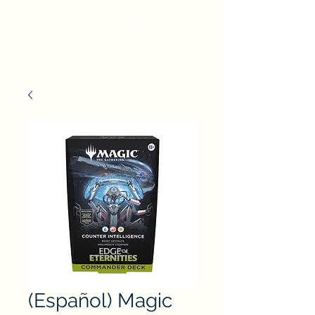
(Español) Magic