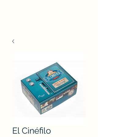
El Cinéfilo