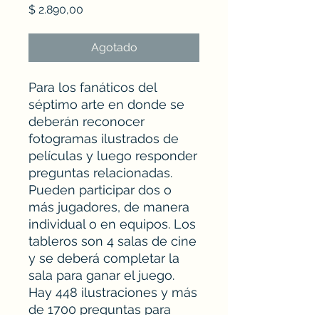
Precio
$ 2.890,00
Agotado
Para los fanáticos del
séptimo arte en donde se
deberán reconocer
fotogramas ilustrados de
películas y luego responder
preguntas relacionadas.
Pueden participar dos o
más jugadores, de manera
individual o en equipos. Los
tableros son 4 salas de cine
y se deberá completar la
sala para ganar el juego.
Hay 448 ilustraciones y más
de 1700 preguntas para